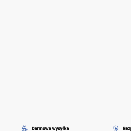
Darmowa wysyłka
Bez