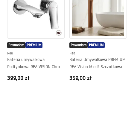
Powiadom
PREMIUM
Powiadom
PREMIUM
Rea
Rea
Bateria umywalkowa
Bateria Umywalkowa PREMIUM
Podtynkowa REA VISION Chrom
REA Vision Miedź Szczotkowana
+ BOX
Wysoka
399,00 zł
359,00 zł