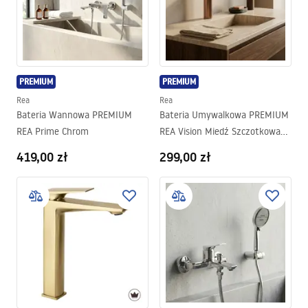
PREMIUM
PREMIUM
Rea
Rea
Bateria Wannowa PREMIUM
Bateria Umywalkowa PREMIUM
REA Prime Chrom
REA Vision Miedź Szczotkowana
Niska
419,00 zł
299,00 zł