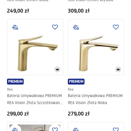
249,00 zł
309,00 zł
PREMIUM
PREMIUM
Rea
Rea
Bateria Umywalkowa PREMIUM
Bateria Umywalkowa PREMIUM
REA Vision Złota Szczotkowana
REA Vision Złota Niska
Niska
299,00 zł
279,00 zł