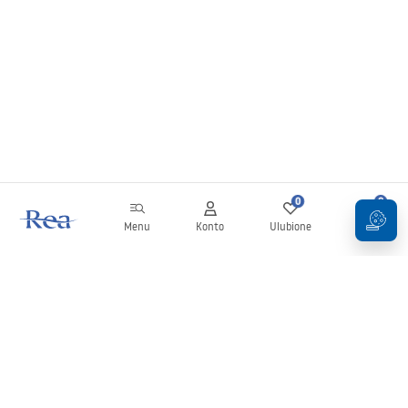
0
0
Menu
Konto
Ulubione
Koszyk
Newsletter
Bądź na bieżąco z nowościami i promocjami!