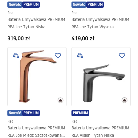
Nowość
PREMIUM
Nowość
PREMIUM
Rea
Rea
Bateria Umywalkowa PREMIUM
Bateria Umywalkowa PREMIUM
REA Joe Tytan Niska
REA Joe Tytan Wysoka
319,00 zł
419,00 zł
Nowość
PREMIUM
PREMIUM
Rea
Rea
Bateria Umywalkowa PREMIUM
Bateria Umywalkowa PREMIUM
REA Joe Miedź Szczotkowana
REA Vision Tytan Niska