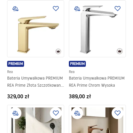
PREMIUM
PREMIUM
Rea
Rea
Bateria Umywalkowa PREMIUM
Bateria Umywalkowa PREMIUM
REA Prime Złota Szczotkowana
REA Prime Chrom Wysoka
Niska
329,00 zł
389,00 zł