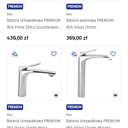
PREMIUM
PREMIUM
Rea
Rea
Bateria Umywalkowa PREMIUM
Bateria wannowa PREMIUM
REA Prime Złota Szczotkowana
REA Vision Chrom
Wysoka
439,00 zł
369,00 zł
PREMIUM
PREMIUM
Rea
Rea
Bateria Umywalkowa PREMIUM
Bateria Umywalkowa PREMIUM
REA Vision Chrom Niska
REA Vision Chrom Wysoka