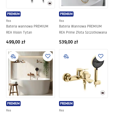
PREMIUM
PREMIUM
Rea
Rea
Bateria wannowa PREMIUM
Bateria Wannowa PREMIUM
REA Vision Tytan
REA Prime Złota Szczotkowana
499,00 zł
539,00 zł
PREMIUM
PREMIUM
Rea
Rea