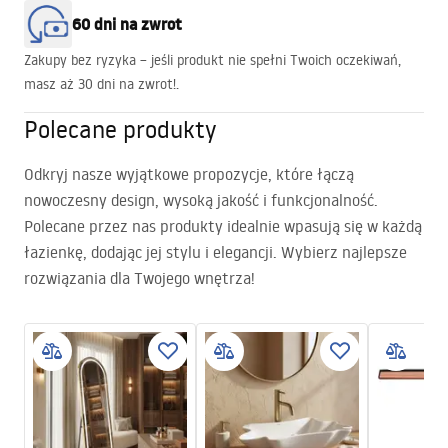
60 dni na zwrot
Zakupy bez ryzyka – jeśli produkt nie spełni Twoich oczekiwań,
masz aż 30 dni na zwrot!.
Polecane produkty
Odkryj nasze wyjątkowe propozycje, które łączą
nowoczesny design, wysoką jakość i funkcjonalność.
Polecane przez nas produkty idealnie wpasują się w każdą
łazienkę, dodając jej stylu i elegancji. Wybierz najlepsze
rozwiązania dla Twojego wnętrza!