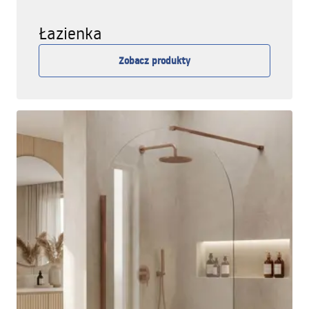
Łazienka
Zobacz produkty