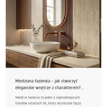
Miedziana łazienka – jak stworzyć
eleganckie wnętrze z charakterem?
Podpowiadamy!
Miedź w łazience to jeden z najmodniejszych
trendów ostatnich lat, który skutecznie łączy