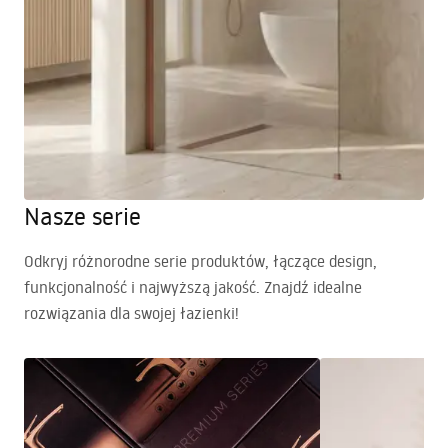
Nasze serie
Odkryj różnorodne serie produktów, łączące design,
funkcjonalność i najwyższą jakość. Znajdź idealne
rozwiązania dla swojej łazienki!