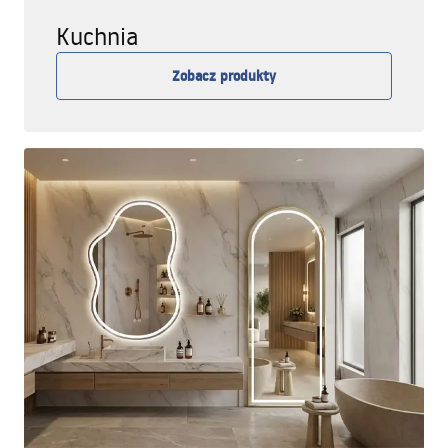
Kuchnia
Zobacz produkty