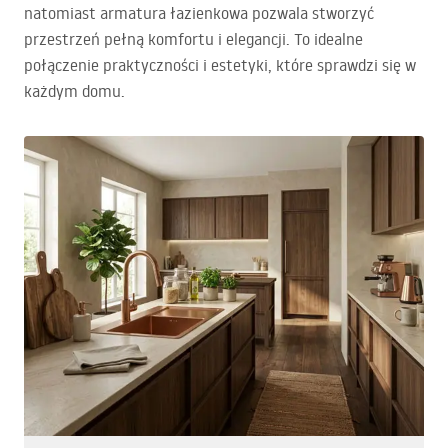
natomiast armatura łazienkowa pozwala stworzyć
przestrzeń pełną komfortu i elegancji. To idealne
połączenie praktyczności i estetyki, które sprawdzi się w
każdym domu.