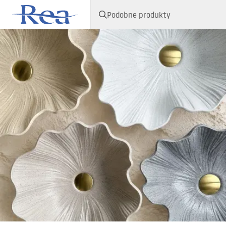
Podobne produkty