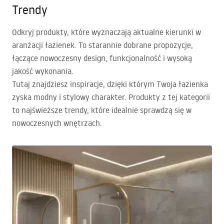
Trendy
Odkryj produkty, które wyznaczają aktualne kierunki w
aranżacji łazienek. To starannie dobrane propozycje,
łączące nowoczesny design, funkcjonalność i wysoką
jakość wykonania.
Tutaj znajdziesz inspiracje, dzięki którym Twoja łazienka
zyska modny i stylowy charakter. Produkty z tej kategorii
to najświeższe trendy, które idealnie sprawdzą się w
nowoczesnych wnętrzach.