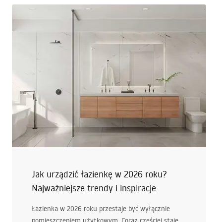
Jak urządzić łazienkę w 2026 roku?
Najważniejsze trendy i inspiracje
Łazienka w 2026 roku przestaje być wyłącznie
pomieszczeniem użytkowym. Coraz częściej staje