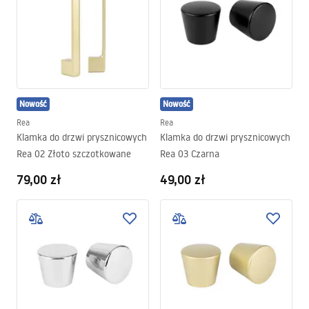
Nowość
Nowość
Rea
Rea
Klamka do drzwi prysznicowych
Klamka do drzwi prysznicowych
Rea 02 Złoto szczotkowane
Rea 03 Czarna
79,00 zł
49,00 zł