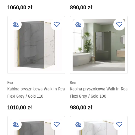
1060,00 zł
890,00 zł
Rea
Rea
Kabina prysznicowa Walk-In Rea
Kabina prysznicowa Walk-In Rea
Flexi Grey / Gold 110
Flexi Grey / Gold 100
1010,00 zł
980,00 zł