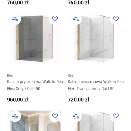
760,00 zł
740,00 zł
Rea
Rea
Kabina prysznicowa Walk-In Rea
Kabina prysznicowa Walk-In Rea
Flexi Grey / Gold 90
Flexi Transparent / Gold 90
960,00 zł
720,00 zł