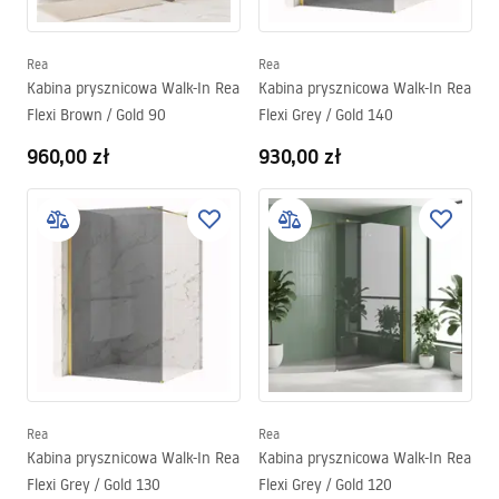
Rea
Rea
Kabina prysznicowa Walk-In Rea
Kabina prysznicowa Walk-In Rea
Flexi Brown / Gold 90
Flexi Grey / Gold 140
960,00 zł
930,00 zł
Rea
Rea
Kabina prysznicowa Walk-In Rea
Kabina prysznicowa Walk-In Rea
Flexi Grey / Gold 130
Flexi Grey / Gold 120