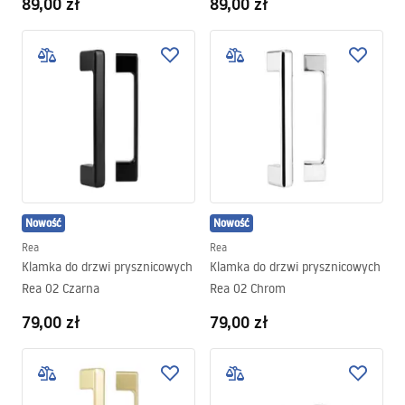
89,00 zł
89,00 zł
Nowość
Nowość
Rea
Rea
Klamka do drzwi prysznicowych
Klamka do drzwi prysznicowych
Rea 02 Czarna
Rea 02 Chrom
79,00 zł
79,00 zł