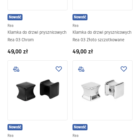
Nowość
Nowość
Rea
Rea
Klamka do drzwi prysznicowych
Klamka do drzwi prysznicowych
Rea 03 Chrom
Rea 03 Złoto szczotkowane
49,00 zł
49,00 zł
Nowość
Nowość
Rea
Rea