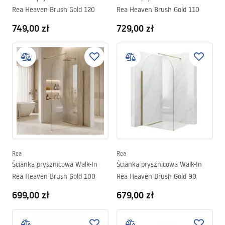
Rea Heaven Brush Gold 120
Rea Heaven Brush Gold 110
749,00 zł
729,00 zł
Rea
Rea
Ścianka prysznicowa Walk-In
Ścianka prysznicowa Walk-In
Rea Heaven Brush Gold 100
Rea Heaven Brush Gold 90
699,00 zł
679,00 zł