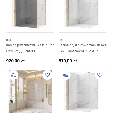
Rea
Rea
Kabina prysznicowa Walk-In Rea
Kabina prysznicowa Walk-In Rea
Flexi Grey / Gold 80
Flexi Transparent / Gold 140
920,00 zł
810,00 zł