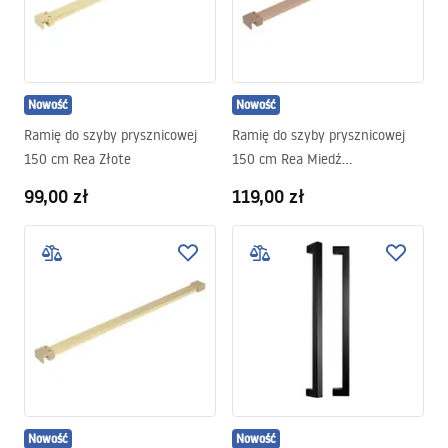
Nowość
Nowość
Ramię do szyby prysznicowej
Ramię do szyby prysznicowej
150 cm Rea Złote
150 cm Rea Miedź
szczotkowana
99,00 zł
119,00 zł
Nowość
Nowość