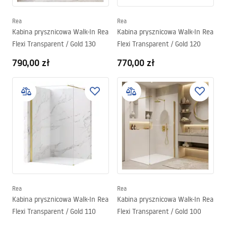
Rea
Rea
Kabina prysznicowa Walk-In Rea
Kabina prysznicowa Walk-In Rea
Flexi Transparent / Gold 130
Flexi Transparent / Gold 120
790,00 zł
770,00 zł
Rea
Rea
Kabina prysznicowa Walk-In Rea
Kabina prysznicowa Walk-In Rea
Flexi Transparent / Gold 110
Flexi Transparent / Gold 100