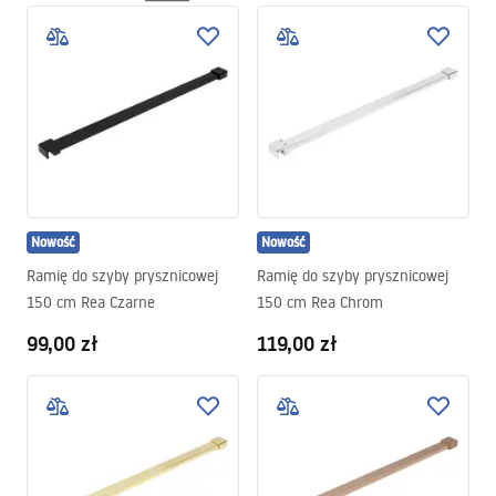
Nowość
Nowość
Ramię do szyby prysznicowej
Ramię do szyby prysznicowej
150 cm Rea Czarne
150 cm Rea Chrom
99,00 zł
119,00 zł