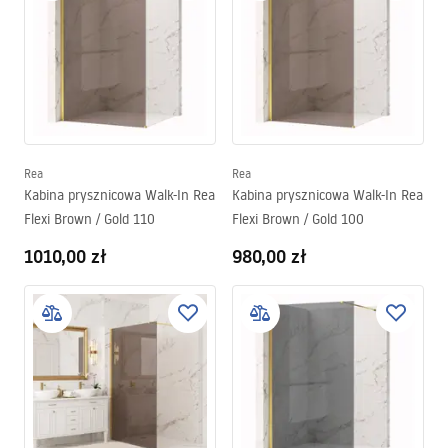
Rea
Rea
Kabina prysznicowa Walk-In Rea
Kabina prysznicowa Walk-In Rea
Flexi Brown / Gold 110
Flexi Brown / Gold 100
1010,00 zł
980,00 zł