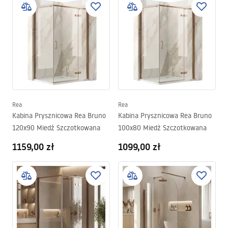
Rea
Rea
Kabina Prysznicowa Rea Bruno
Kabina Prysznicowa Rea Bruno
120x90 Miedź Szczotkowana
100x80 Miedź Szczotkowana
1159,00 zł
1099,00 zł