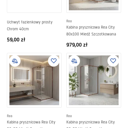
Rea
Uchwyt łazienkowy prosty
Kabina prysznicowa Rea City
Chrom 40cm
80x100 Miedź Szczotkowana
59,00 zł
979,00 zł
Rea
Rea
Kabina prysznicowa Rea City
Kabina prysznicowa Rea City