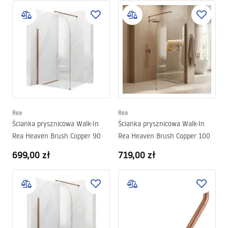
Rea
Rea
Ścianka prysznicowa Walk-In
Ścianka prysznicowa Walk-In
Rea Heaven Brush Copper 90
Rea Heaven Brush Copper 100
699,00 zł
719,00 zł