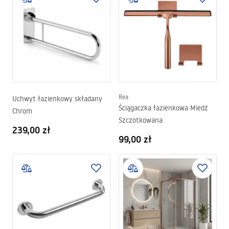
Rea
Uchwyt łazienkowy składany
Ściągaczka łazienkowa Miedź
Chrom
Szczotkowana
239,00 zł
99,00 zł