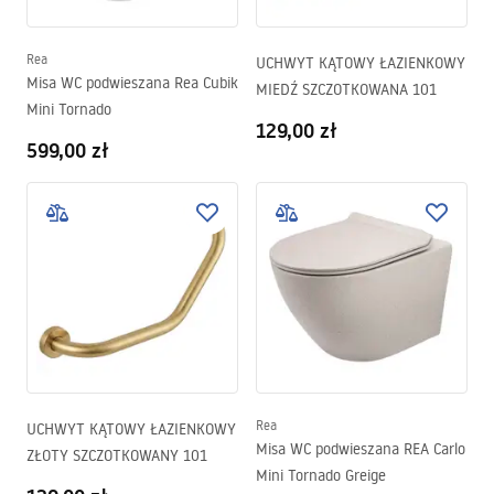
Rea
UCHWYT KĄTOWY ŁAZIENKOWY
Misa WC podwieszana Rea Cubik
MIEDŹ SZCZOTKOWANA 101
Mini Tornado
129,00 zł
599,00 zł
Rea
UCHWYT KĄTOWY ŁAZIENKOWY
Misa WC podwieszana REA Carlo
ZŁOTY SZCZOTKOWANY 101
Mini Tornado Greige