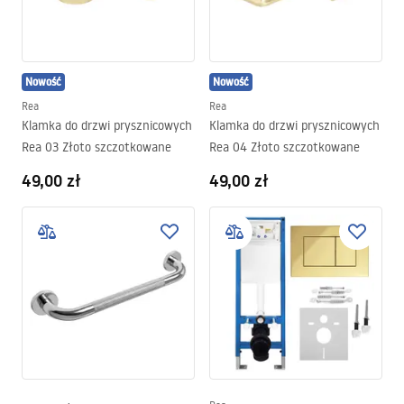
Nowość
Nowość
Rea
Rea
Klamka do drzwi prysznicowych
Klamka do drzwi prysznicowych
Rea 03 Złoto szczotkowane
Rea 04 Złoto szczotkowane
49,00 zł
49,00 zł