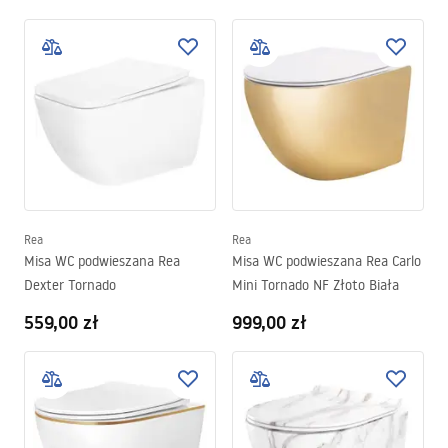
Rea
Rea
Misa WC podwieszana Rea
Misa WC podwieszana Rea Carlo
Dexter Tornado
Mini Tornado NF Złoto Biała
559,00 zł
999,00 zł