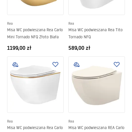
Rea
Rea
Misa WC podwieszana Rea Carlo
Misa WC podwieszana Rea Tito
Mini Tornado NFQ Złoto Biała
Tornado NFQ
1199,00 zł
589,00 zł
Rea
Rea
Misa WC podwieszana Rea Carlo
Misa WC podwieszana REA Carlo