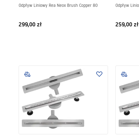
Odpływ Liniowy Rea Neox Brush Copper 80
Odpływ Lini
299,00 zł
259,00 zł