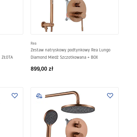
Rea
Zestaw natryskowy podtynkowy Rea Lungo
0 ZŁOTA
Diamond Miedź Szczotkowana + BOX
899,00 zł