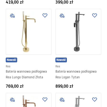
419,00 zł
399,00 zł
Nowość
Nowość
Rea
Rea
Bateria wannowa podłogowa
Bateria wannowa podłogowa
Rea Lungo Diamond Złota
Rea Logan Tytan
769,00 zł
899,00 zł