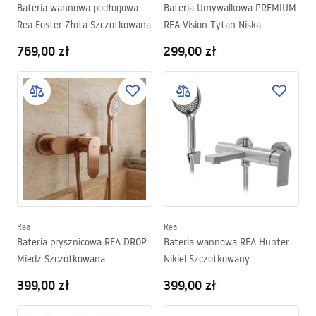
Bateria wannowa podłogowa
Bateria Umywalkowa PREMIUM
Rea Foster Złota Szczotkowana
REA Vision Tytan Niska
769,00 zł
299,00 zł
Rea
Rea
Bateria prysznicowa REA DROP
Bateria wannowa REA Hunter
Miedź Szczotkowana
Nikiel Szczotkowany
399,00 zł
399,00 zł