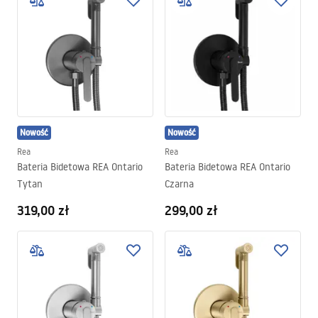
Nowość
Nowość
Rea
Rea
Bateria Bidetowa REA Ontario
Bateria Bidetowa REA Ontario
Tytan
Czarna
319,00 zł
299,00 zł