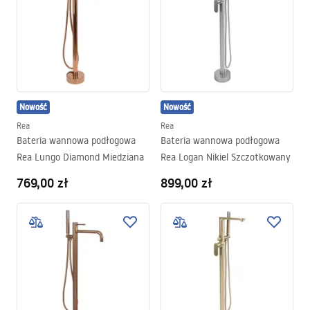
Nowość
Nowość
Rea
Rea
Bateria wannowa podłogowa
Bateria wannowa podłogowa
Rea Lungo Diamond Miedziana
Rea Logan Nikiel Szczotkowany
769,00 zł
899,00 zł