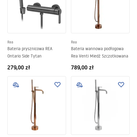
Rea
Rea
Bateria prysznicowa REA
Bateria wannowa podłogowa
Ontario Side Tytan
Rea Venti Miedź Szczotkowana
279,00 zł
789,00 zł