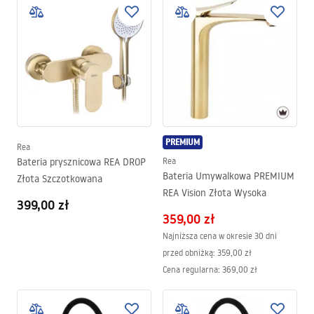
PREMIUM
Rea
Bateria prysznicowa REA DROP
Rea
Bateria Umywalkowa PREMIUM
Złota Szczotkowana
REA Vision Złota Wysoka
399,00 zł
359,00 zł
Najniższa cena w okresie 30 dni
przed obniżką:
359,00 zł
Cena regularna
:
369,00 zł