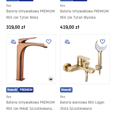
Rea
Rea
Bateria Umywalkowa PREMIUM
Bateria Umywalkowa PREMIUM
REA Joe Tytan Niska
REA Joe Tytan Wysoka
319,00 zł
419,00 zł
Nowość
PREMIUM
Nowość
Rea
Rea
Bateria Umywalkowa PREMIUM
Bateria wannowa REA Logan
REA Joe Miedź Szczotkowana
Złota Szczotkowana
Wysoka