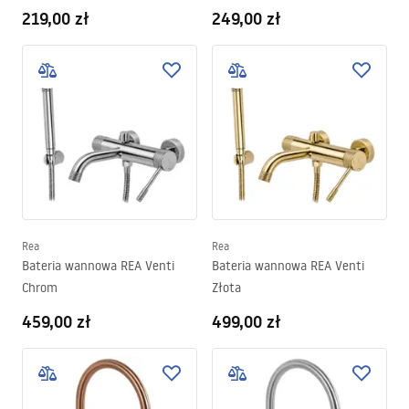
219,00 zł
249,00 zł
Rea
Rea
Bateria wannowa REA Venti
Bateria wannowa REA Venti
Chrom
Złota
459,00 zł
499,00 zł