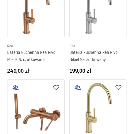
Rea
Rea
Bateria kuchenna Rea Rivo
Bateria kuchenna Rea Rivo
Miedź Szczotkowana
Nikiel Szczotkowany
249,00 zł
199,00 zł