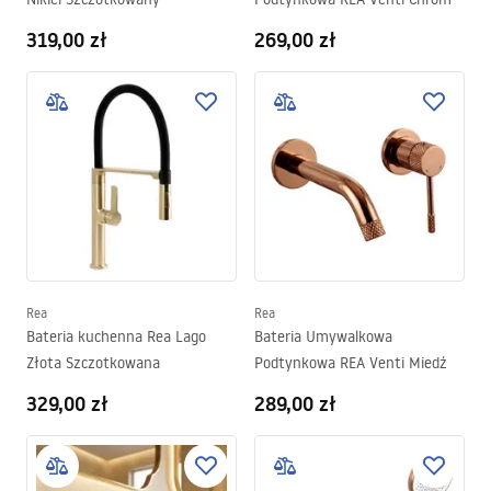
319,00 zł
269,00 zł
Rea
Rea
Bateria kuchenna Rea Lago
Bateria Umywalkowa
Złota Szczotkowana
Podtynkowa REA Venti Miedź
329,00 zł
289,00 zł