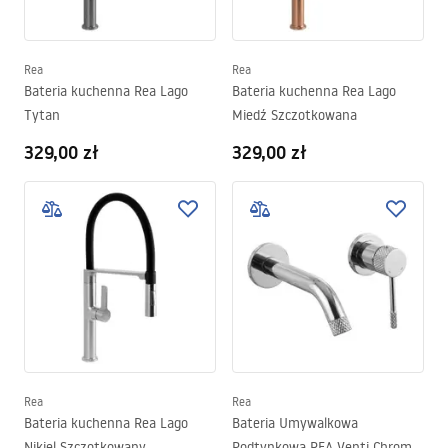
Rea
Rea
Bateria kuchenna Rea Lago
Bateria kuchenna Rea Lago
Tytan
Miedź Szczotkowana
329,00 zł
329,00 zł
Rea
Rea
Bateria kuchenna Rea Lago
Bateria Umywalkowa
Nikiel Szczotkowany
Podtynkowa REA Venti Chrom