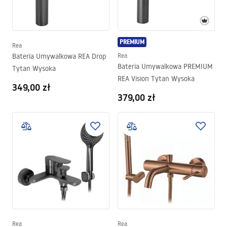
PREMIUM
Rea
Bateria Umywalkowa REA Drop
Rea
Bateria Umywalkowa PREMIUM
Tytan Wysoka
REA Vision Tytan Wysoka
349,00 zł
379,00 zł
Rea
Rea