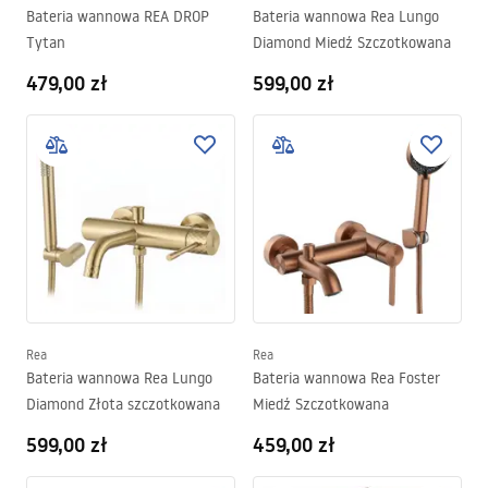
Bateria wannowa REA DROP
Bateria wannowa Rea Lungo
Tytan
Diamond Miedź Szczotkowana
479,00 zł
599,00 zł
Rea
Rea
Bateria wannowa Rea Lungo
Bateria wannowa Rea Foster
Diamond Złota szczotkowana
Miedź Szczotkowana
599,00 zł
459,00 zł