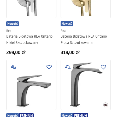
Nowość
Nowość
Rea
Rea
Bateria Bidetowa REA Ontario
Bateria Bidetowa REA Ontario
Nikiel Szczotkowany
Złota Szczotkowana
299,00 zł
319,00 zł
Nowość
PREMIUM
Nowość
PREMIUM