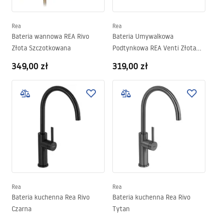
Rea
Rea
Bateria wannowa REA Rivo
Bateria Umywalkowa
Złota Szczotkowana
Podtynkowa REA Venti Złota
Szczotkowana
349,00 zł
319,00 zł
Rea
Rea
Bateria kuchenna Rea Rivo
Bateria kuchenna Rea Rivo
Czarna
Tytan