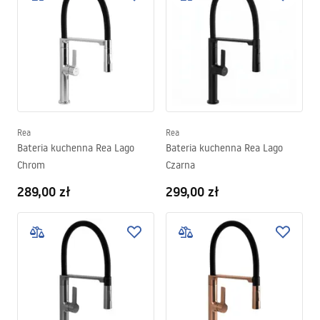
Rea
Rea
Bateria kuchenna Rea Lago
Bateria kuchenna Rea Lago
Chrom
Czarna
289,00 zł
299,00 zł