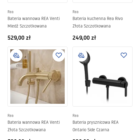
Rea
Rea
Bateria wannowa REA Venti
Bateria kuchenna Rea Rivo
Miedź Szczotkowana
Złota Szczotkowana
529,00 zł
249,00 zł
Rea
Rea
Bateria wannowa REA Venti
Bateria prysznicowa REA
Złota Szczotkowana
Ontario Side Czarna