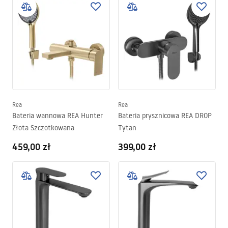
Rea
Rea
Bateria wannowa REA Hunter
Bateria prysznicowa REA DROP
Złota Szczotkowana
Tytan
459,00 zł
399,00 zł