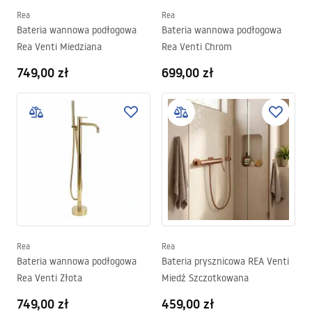
Rea
Rea
Bateria wannowa podłogowa
Bateria wannowa podłogowa
Rea Venti Miedziana
Rea Venti Chrom
749,00 zł
699,00 zł
Rea
Rea
Bateria wannowa podłogowa
Bateria prysznicowa REA Venti
Rea Venti Złota
Miedź Szczotkowana
749,00 zł
459,00 zł