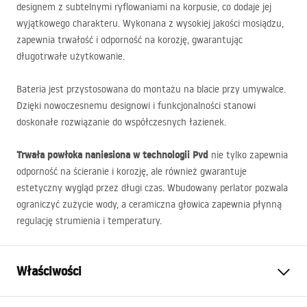
designem z subtelnymi ryflowaniami na korpusie, co dodaje jej
wyjątkowego charakteru. Wykonana z wysokiej jakości mosiądzu,
zapewnia trwałość i odporność na korozję, gwarantując
długotrwałe użytkowanie.
Bateria jest przystosowana do montażu na blacie przy umywalce.
Dzięki nowoczesnemu designowi i funkcjonalności stanowi
doskonałe rozwiązanie do współczesnych łazienek.
Trwała powłoka naniesiona w technologii Pvd
nie tylko zapewnia
odporność na ścieranie i korozję, ale również gwarantuje
estetyczny wygląd przez długi czas. Wbudowany perlator pozwala
ograniczyć zużycie wody, a ceramiczna głowica zapewnia płynną
regulację strumienia i temperatury.
Właściwości