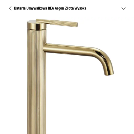
Bateria Umywalkowa REA Argon Złota Wysoka