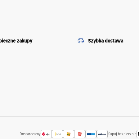
pieczne zakupy
Szybka dostawa
Dostarczamy
Kupuj bezpiecznie