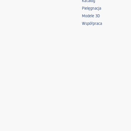
Katalog
Pielęgnacja
Modele 3D
Współpraca