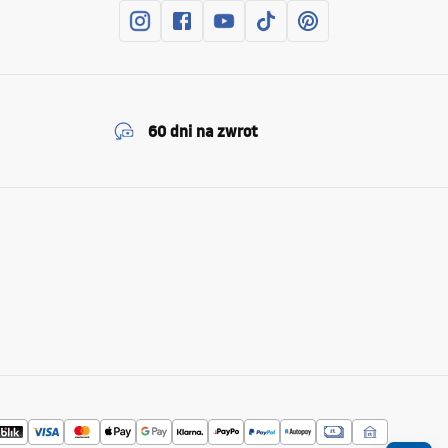
60 dni na zwrot