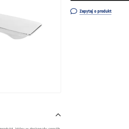
Zapytaj o produkt