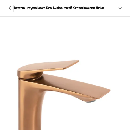
Bateria umywalkowa Rea Avalon Miedź Szczotkowana Niska