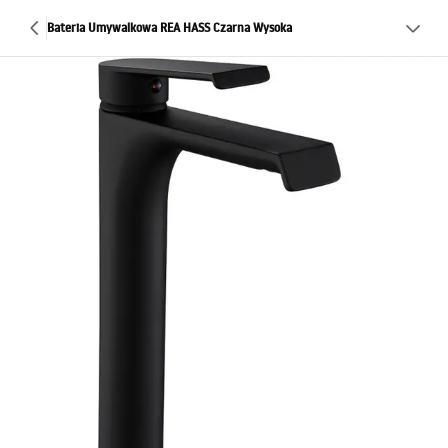
Bateria Umywalkowa REA HASS Czarna Wysoka