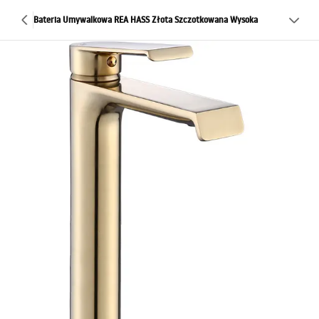
Bateria Umywalkowa REA HASS Złota Szczotkowana Wysoka