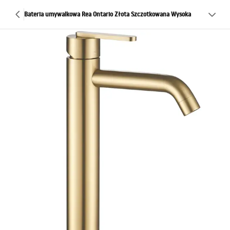
Bateria umywalkowa Rea Ontario Złota Szczotkowana Wysoka