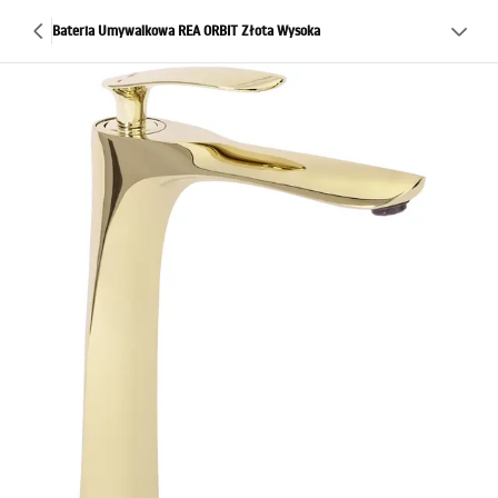
Bateria Umywalkowa REA ORBIT Złota Wysoka