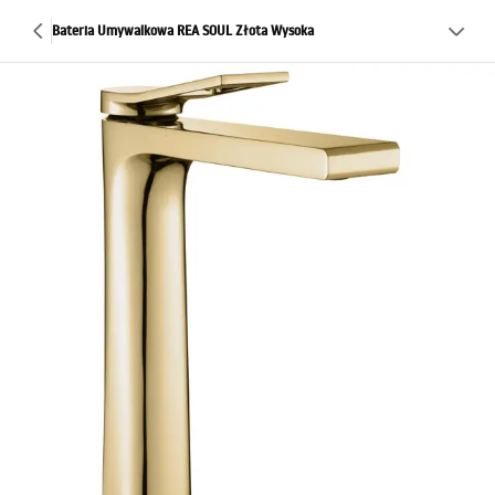
Bateria Umywalkowa REA SOUL Złota Wysoka