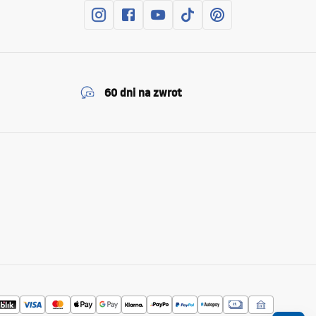
60 dni na zwrot