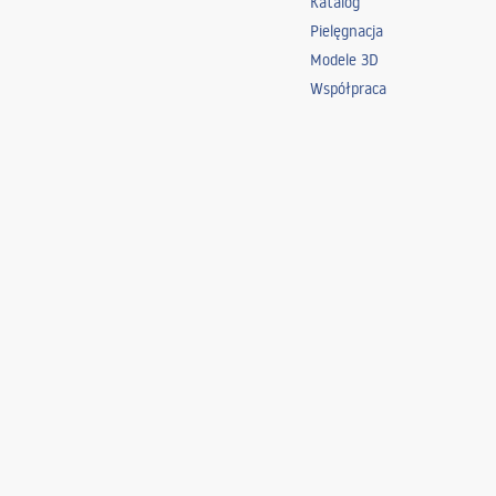
Katalog
Pielęgnacja
Modele 3D
Współpraca