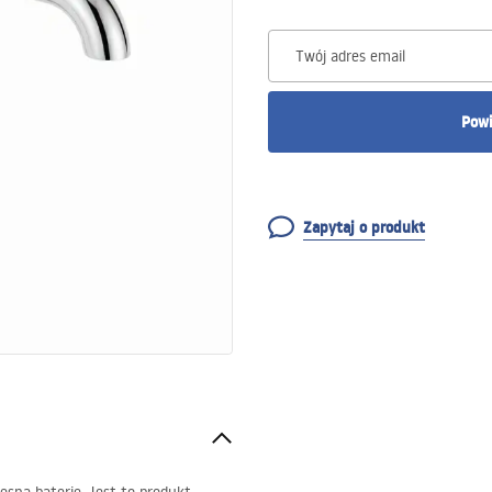
Twój adres email
Powi
Zapytaj o produkt