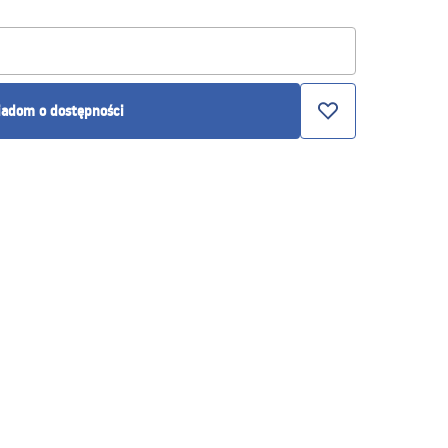
adom o dostępności