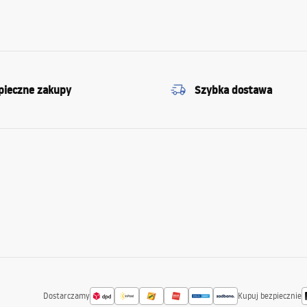
pieczne zakupy
Szybka dostawa
Dostarczamy
Kupuj bezpiecznie