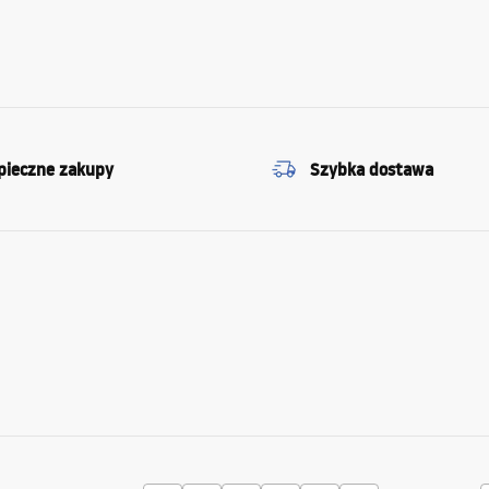
pieczne zakupy
Szybka dostawa