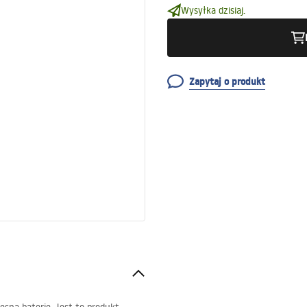
Wysyłka dzisiaj.
Zapytaj o produkt