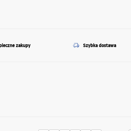
pieczne zakupy
Szybka dostawa