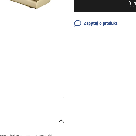
Zapytaj o produkt