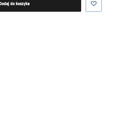
Dodaj do koszyka