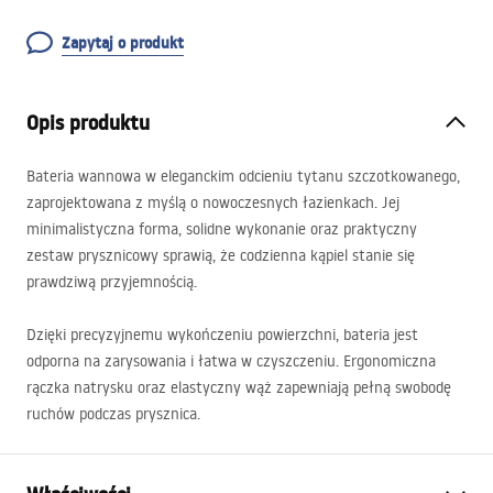
Zapytaj o produkt
Opis produktu
Bateria wannowa w eleganckim odcieniu tytanu szczotkowanego,
zaprojektowana z myślą o nowoczesnych łazienkach. Jej
minimalistyczna forma, solidne wykonanie oraz praktyczny
zestaw prysznicowy sprawią, że codzienna kąpiel stanie się
prawdziwą przyjemnością.
Dzięki precyzyjnemu wykończeniu powierzchni, bateria jest
odporna na zarysowania i łatwa w czyszczeniu. Ergonomiczna
rączka natrysku oraz elastyczny wąż zapewniają pełną swobodę
ruchów podczas prysznica.