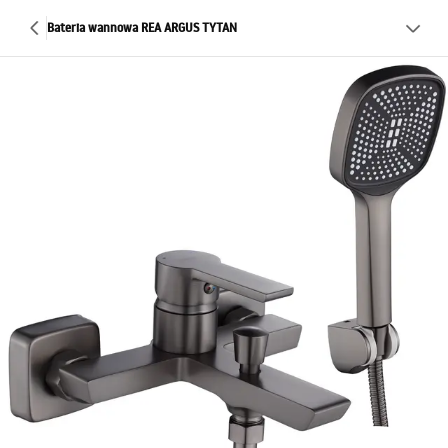
Bateria wannowa REA ARGUS TYTAN