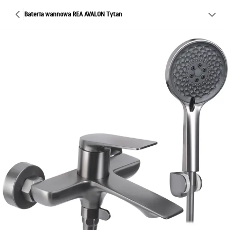
Bateria wannowa REA AVALON Tytan