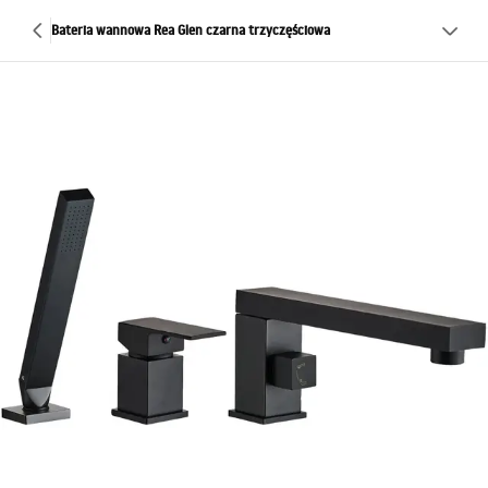
Bateria wannowa Rea Glen czarna trzyczęściowa