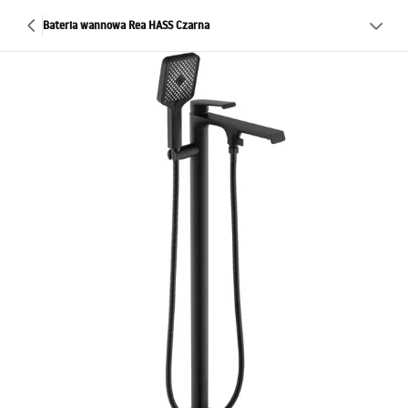
Bateria wannowa Rea HASS Czarna