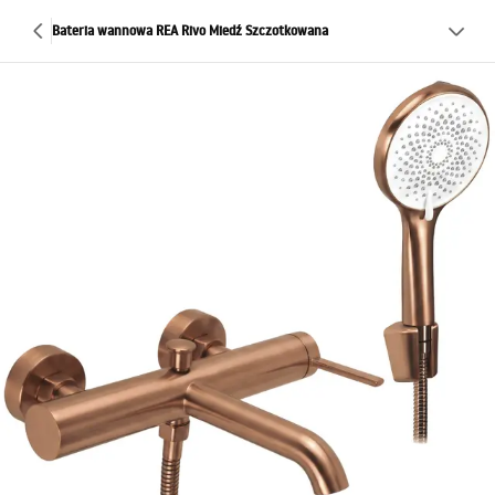
Bateria wannowa REA Rivo Miedź Szczotkowana