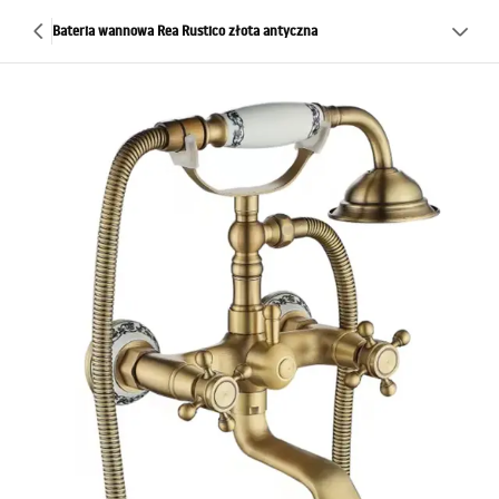
Bateria wannowa Rea Rustico złota antyczna