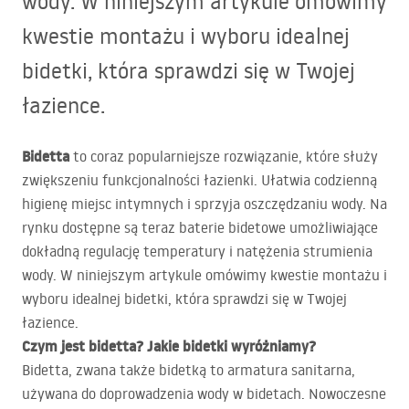
wody. W niniejszym artykule omówimy
kwestie montażu i wyboru idealnej
bidetki, która sprawdzi się w Twojej
łazience.
Bidetta
to coraz popularniejsze rozwiązanie, które służy
zwiększeniu funkcjonalności łazienki. Ułatwia codzienną
higienę miejsc intymnych i sprzyja oszczędzaniu wody. Na
rynku dostępne są teraz baterie bidetowe umożliwiające
dokładną regulację temperatury i natężenia strumienia
wody. W niniejszym artykule omówimy kwestie montażu i
wyboru idealnej bidetki, która sprawdzi się w Twojej
łazience.
Czym jest bidetta? Jakie bidetki wyróżniamy?
Bidetta, zwana także bidetką to armatura sanitarna,
używana do doprowadzenia wody w bidetach. Nowoczesne