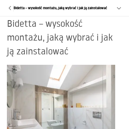
Bidetta – wysokość montażu, jaką wybrać i jak ją zainstalować
Bidetta – wysokość
montażu, jaką wybrać i jak
ją zainstalować