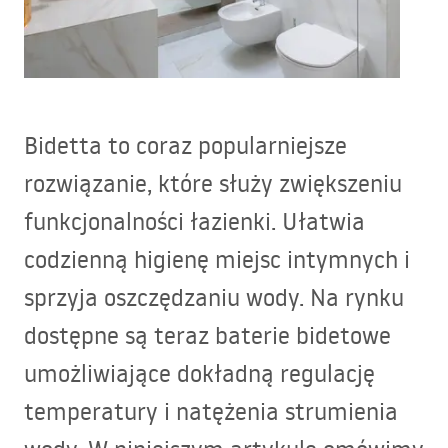
Bidetta to coraz popularniejsze
rozwiązanie, które służy zwiększeniu
funkcjonalności łazienki. Ułatwia
codzienną higienę miejsc intymnych i
sprzyja oszczędzaniu wody. Na rynku
dostępne są teraz baterie bidetowe
umożliwiające dokładną regulację
temperatury i natężenia strumienia