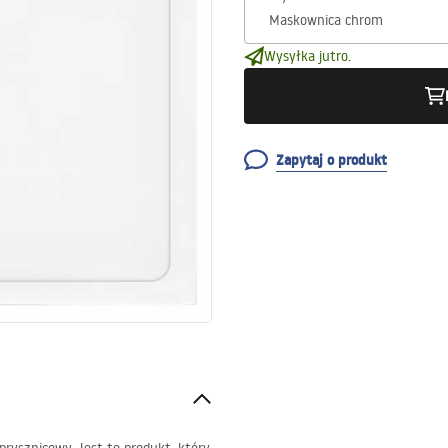
Wysyłka jutro.
Zapytaj o produkt