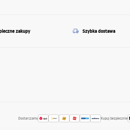
pieczne zakupy
Szybka dostawa
Dostarczamy
Kupuj bezpiecznie