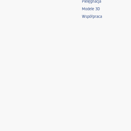
Pielęgnacja
Modele 3D
Współpraca