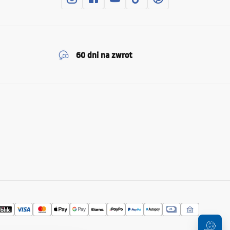
60 dni na zwrot