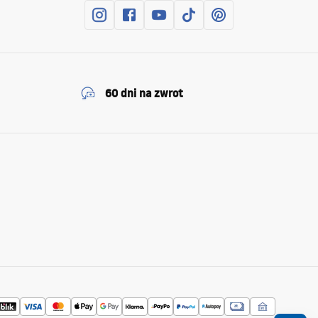
60 dni na zwrot