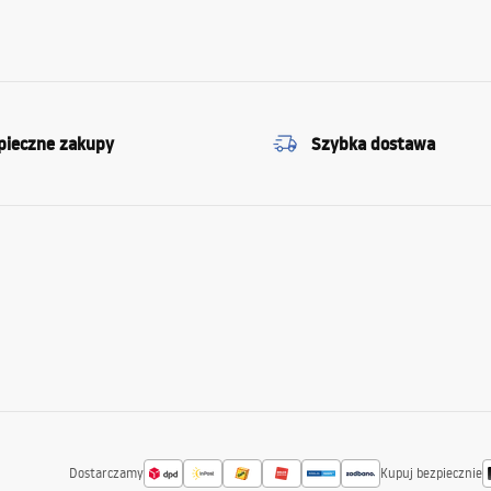
pieczne zakupy
Szybka dostawa
Dostarczamy
Kupuj bezpiecznie