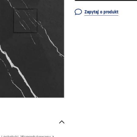
Zapytaj o produkt