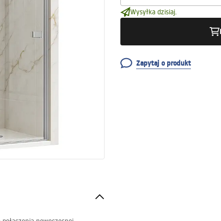
Wysyłka dzisiaj.
Zapytaj o produkt