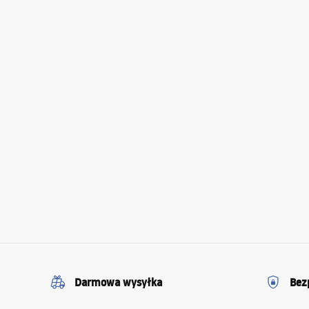
Darmowa wysyłka
Bez