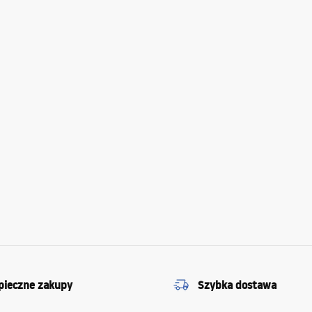
pieczne zakupy
Szybka dostawa