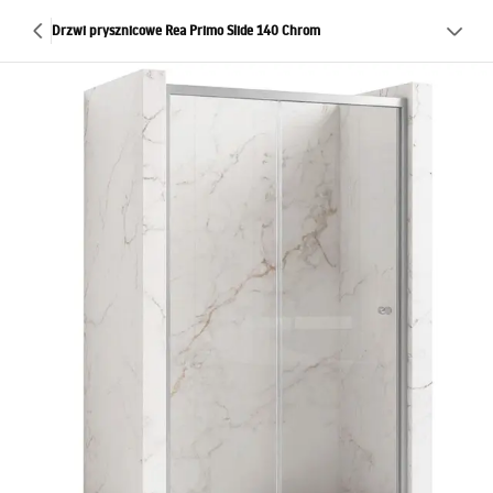
Drzwi prysznicowe Rea Primo Slide 140 Chrom