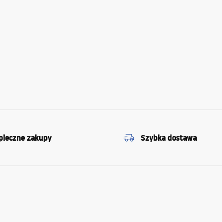
pieczne zakupy
Szybka dostawa