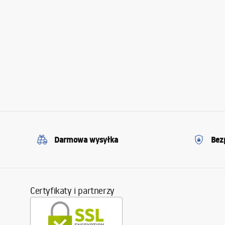
Darmowa wysyłka
Bez
Certyfikaty i partnerzy