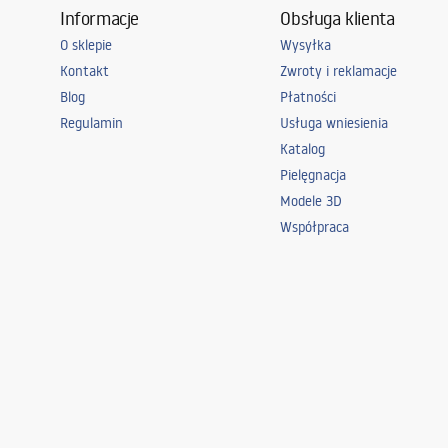
Informacje
Obsługa klienta
O sklepie
Wysyłka
Kontakt
Zwroty i reklamacje
Blog
Płatności
Regulamin
Usługa wniesienia
Katalog
Pielęgnacja
Modele 3D
Współpraca