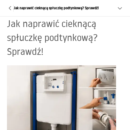
Jak naprawić cieknącą spłuczkę podtynkową? Sprawdź!
Jak naprawić cieknącą
spłuczkę podtynkową?
Sprawdź!