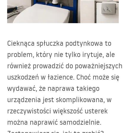
Cieknąca spłuczka podtynkowa to
problem, który nie tylko irytuje, ale
również prowadzić do poważniejszych
uszkodzeń w łazience. Choć może się
wydawać, że naprawa takiego
urządzenia jest skomplikowana, w
rzeczywistości większość usterek
można naprawić samodzielnie.