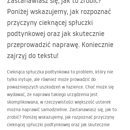
Zastanawiasz się, jak to zrobić?
Poniżej wskazujemy, jak rozpoznać
przyczyny cieknącej spłuczki
podtynkowej oraz jak skutecznie
przeprowadzić naprawę. Koniecznie
zajrzyj do tekstu!
Cieknąca spłuczka podtynkowa to problem, który nie
tylko irytuje, ale również może prowadzić do
poważniejszych uszkodzeń w łazience. Choć może się
wydawać, że naprawa takiego urządzenia jest
skomplikowana, w rzeczywistości większość usterek
można naprawić samodzielnie. Zastanawiasz się, jak to
zrobić? Poniżej wskazujemy, jak rozpoznać przyczyny
cieknącej spłuczki podtynkowej oraz jak skutecznie