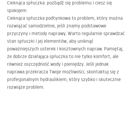
Cieknąca spłuczka: pozbądź się problemu i ciesz się
spokojem
Cieknąca spłuczka podtynkowa to problem, który można
rozwiązać samodzielnie, jeśli znamy podstawowe
przyczyny i metody naprawy. Warto regularnie sprawdzać
stan spłuczki i jej elementów, aby uniknąć
poważniejszych usterek i kosztownych napraw. Pamiętaj,
że dobrze działająca spłuczka to nie tylko komfort, ale
również oszczędność wody i pieniędzy. Jeśli jednak
naprawa przekracza Twoje możliwości, skontaktuj się z
profesjonalnym hydraulikiem, który szybko i skutecznie
rozwiąże problem.