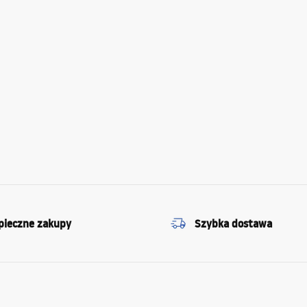
pieczne zakupy
Szybka dostawa