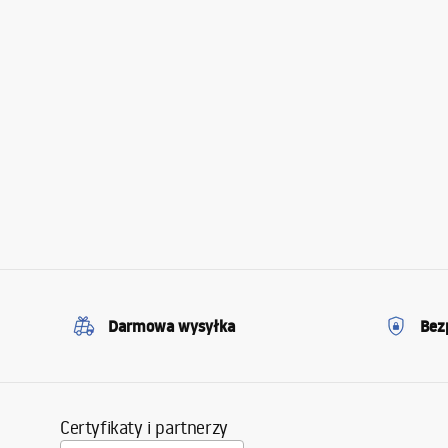
Darmowa wysyłka
Bez
Certyfikaty i partnerzy