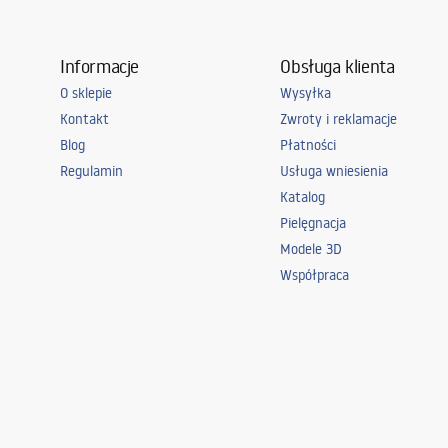
Informacje
Obsługa klienta
O sklepie
Wysyłka
Kontakt
Zwroty i reklamacje
Blog
Płatności
Regulamin
Usługa wniesienia
Katalog
Pielęgnacja
Modele 3D
Współpraca