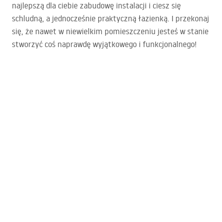
najlepszą dla ciebie zabudowę instalacji i ciesz się
schludną, a jednocześnie praktyczną łazienką. I przekonaj
się, że nawet w niewielkim pomieszczeniu jesteś w stanie
stworzyć coś naprawdę wyjątkowego i funkcjonalnego!