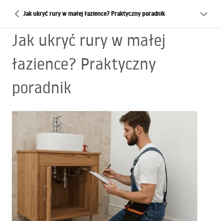
Jak ukryć rury w małej łazience? Praktyczny poradnik
Jak ukryć rury w małej
łazience? Praktyczny
poradnik