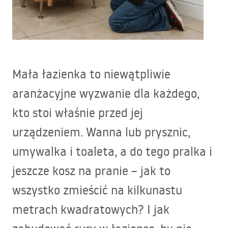
Mała łazienka to niewątpliwie
aranżacyjne wyzwanie dla każdego,
kto stoi właśnie przed jej
urządzeniem. Wanna lub prysznic,
umywalka i toaleta, a do tego pralka i
jeszcze kosz na pranie – jak to
wszystko zmieścić na kilkunastu
metrach kwadratowych? I jak