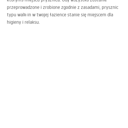
przeprowadzone i zrobione zgodnie z zasadami, prysznic
typu walk-in w twojej łazience stanie się miejscem dla
higieny i relaksu.