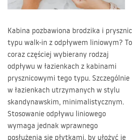
Kabina pozbawiona brodzika i prysznic
typu walk-in z odpływem liniowym? To
coraz częściej wybierany rodzaj
odpływu w łazienkach z kabinami
prysznicowymi tego typu. Szczególnie
w łazienkach utrzymanych w stylu
skandynawskim, minimalistycznym.
Stosowanie odpływu liniowego
wymaga jednak wprawnego
posłużenia się płytkami, by ułożyć je