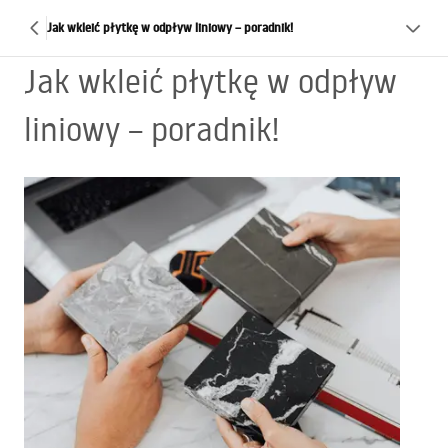
Jak wkleić płytkę w odpływ liniowy – poradnik!
Jak wkleić płytkę w odpływ
liniowy – poradnik!