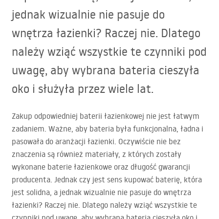
jednak wizualnie nie pasuje do
wnętrza łazienki? Raczej nie. Dlatego
należy wziąć wszystkie te czynniki pod
uwagę, aby wybrana bateria cieszyła
oko i służyła przez wiele lat.
Zakup odpowiedniej baterii łazienkowej nie jest łatwym
zadaniem. Ważne, aby bateria była funkcjonalna, ładna i
pasowała do aranżacji łazienki. Oczywiście nie bez
znaczenia są również materiały, z których zostały
wykonane baterie łazienkowe oraz długość gwarancji
producenta. Jednak czy jest sens kupować baterię, która
jest solidna, a jednak wizualnie nie pasuje do wnętrza
łazienki? Raczej nie. Dlatego należy wziąć wszystkie te
czynniki pod uwagę, aby wybrana bateria cieszyła oko i