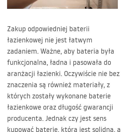
Zakup odpowiedniej baterii
łazienkowej nie jest łatwym
zadaniem. Ważne, aby bateria była
funkcjonalna, ładna i pasowała do
aranżacji łazienki. Oczywiście nie bez
znaczenia są również materiały, z
których zostały wykonane baterie
łazienkowe oraz długość gwarancji
producenta. Jednak czy jest sens
kupować baterię, która jest solidna, a