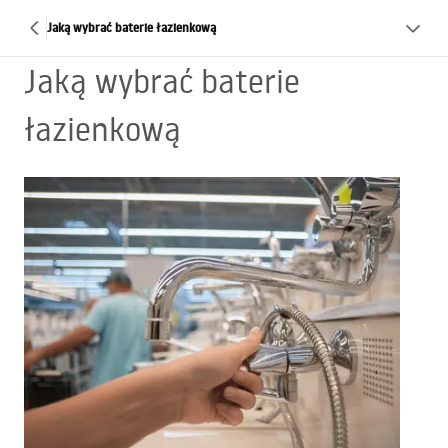
Jaką wybrać baterie łazienkową
Jaką wybrać baterie
łazienkową