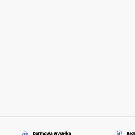
Darmowa wysyłka
Bez