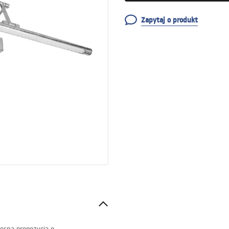
Zapytaj o produkt