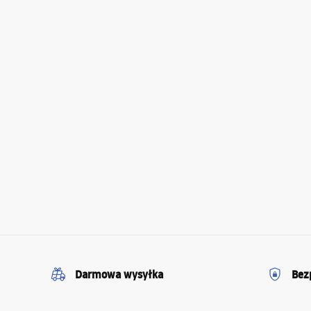
Darmowa wysyłka
Bez