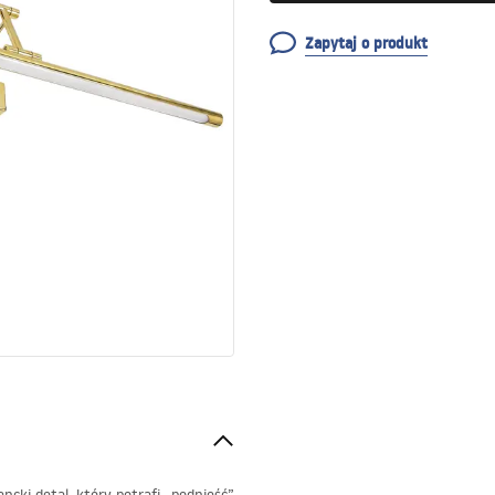
Zapytaj o produkt