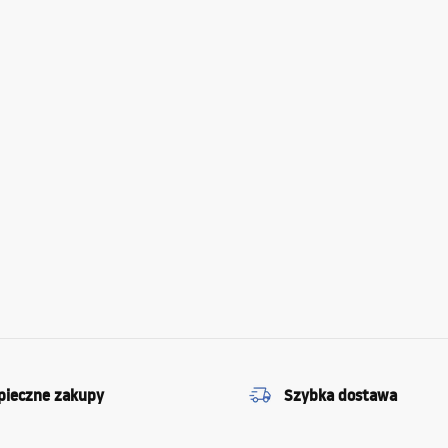
pieczne zakupy
Szybka dostawa