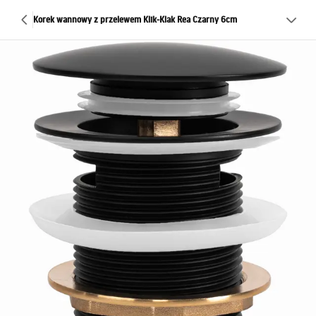
Korek wannowy z przelewem Klik-Klak Rea Czarny 6cm