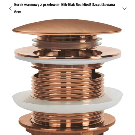
Korek wannowy z przelewem Klik-Klak Rea Miedź Szczotkowana
6cm