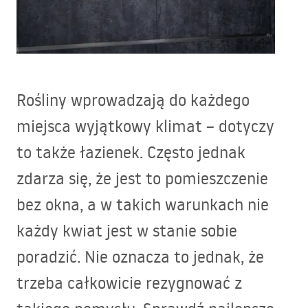
Rośliny wprowadzają do każdego
miejsca wyjątkowy klimat – dotyczy
to także łazienek. Często jednak
zdarza się, że jest to pomieszczenie
bez okna, a w takich warunkach nie
każdy kwiat jest w stanie sobie
poradzić. Nie oznacza to jednak, że
trzeba całkowicie rezygnować z