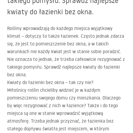
takiego pomysłu. Sprawdź najlepsze
kwiaty do łazienki bez okna.
Rośliny wprowadzają do każdego miejsca wyjątkowy
klimat – dotyczy to także łazienek. Często jednak zdarza
się, że jest to pomieszczenie bez okna, a w takich
warunkach nie każdy kwiat jest w stanie sobie poradzić.
Nie oznacza to jednak, że trzeba całkowicie rezygnować z
takiego pomysłu. Sprawdź najlepsze kwiaty do łazienki
bez okna.
Kwiaty do łazienki bez okna – tak czy nie?
Miłośnicy roślin chcieliby widzieć je w każdym
pomieszczeniu swojego domu czy mieszkania. Dlaczego
by więc rezygnować z nich w łazience? Także i do tego
miejsca są one w stanie wprowadzić wyjątkową
atmosferę. Trzeba jednak przyznać, że łazienka bez
stałego dopływu światła jest miejscem, w którym