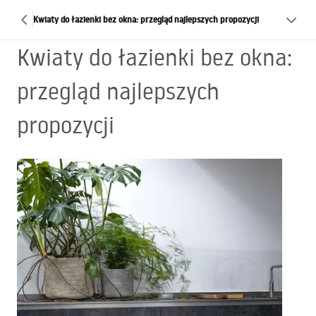
Kwiaty do łazienki bez okna: przegląd najlepszych propozycji
Kwiaty do łazienki bez okna:
przegląd najlepszych
propozycji