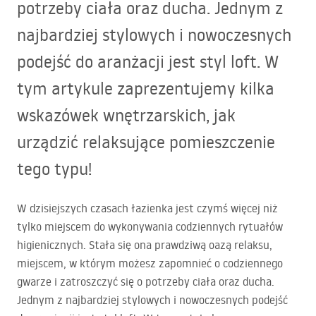
potrzeby ciała oraz ducha. Jednym z
najbardziej stylowych i nowoczesnych
podejść do aranżacji jest styl loft. W
tym artykule zaprezentujemy kilka
wskazówek wnętrzarskich, jak
urządzić relaksujące pomieszczenie
tego typu!
W dzisiejszych czasach łazienka jest czymś więcej niż
tylko miejscem do wykonywania codziennych rytuałów
higienicznych. Stała się ona prawdziwą oazą relaksu,
miejscem, w którym możesz zapomnieć o codziennego
gwarze i zatroszczyć się o potrzeby ciała oraz ducha.
Jednym z najbardziej stylowych i nowoczesnych podejść