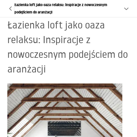
Łazienka loft jako oaza relaksu: Inspiracje z nowoczesnym
podejściem do aranżacji
Łazienka loft jako oaza
relaksu: Inspiracje z
nowoczesnym podejściem do
aranżacji