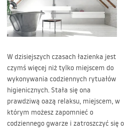
W dzisiejszych czasach łazienka jest
czymś więcej niż tylko miejscem do
wykonywania codziennych rytuałów
higienicznych. Stała się ona
prawdziwą oazą relaksu, miejscem, w
którym możesz zapomnieć o
codziennego gwarze i zatroszczyć się o