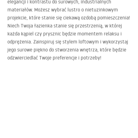
elegancji i kontrastu do surowych, industrialnych
materiałów. Możesz wybrać lustro o nietuzinkowym
projekcie, które stanie się ciekawą ozdobą pomieszczenia!
Niech Twoja łazienka stanie się przestrzenią, w której
każda kąpiel czy prysznic będzie momentem relaksu i
odprężenia. Zainspiruj się stylem loftowym i wykorzystaj
jego surowe piękno do stworzenia wnętrza, które będzie
odzwierciedlać Twoje preferencje i potrzeby!