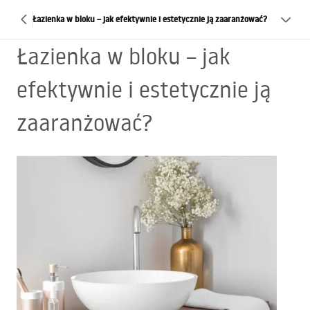
Łazienka w bloku – jak efektywnie i estetycznie ją zaaranżować?
Łazienka w bloku – jak
efektywnie i estetycznie ją
zaaranżować?