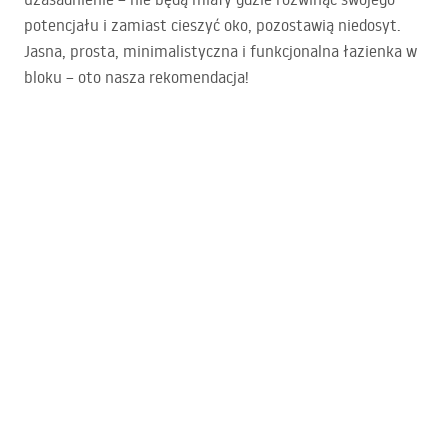
potencjału i zamiast cieszyć oko, pozostawią niedosyt.
Jasna, prosta, minimalistyczna i funkcjonalna łazienka w
bloku – oto nasza rekomendacja!