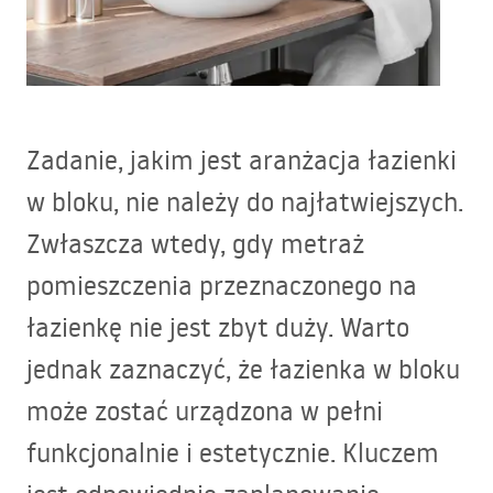
Zadanie, jakim jest aranżacja łazienki
w bloku, nie należy do najłatwiejszych.
Zwłaszcza wtedy, gdy metraż
pomieszczenia przeznaczonego na
łazienkę nie jest zbyt duży. Warto
jednak zaznaczyć, że łazienka w bloku
może zostać urządzona w pełni
funkcjonalnie i estetycznie. Kluczem