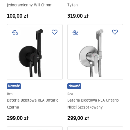
jednoramienny Will Chrom
Tytan
109,00 zł
319,00 zł
Nowość
Nowość
Rea
Rea
Bateria Bidetowa REA Ontario
Bateria Bidetowa REA Ontario
Czarna
Nikiel Szczotkowany
299,00 zł
299,00 zł