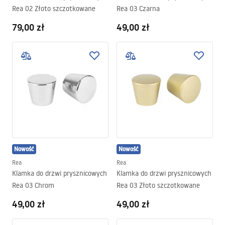
Rea 02 Złoto szczotkowane
Rea 03 Czarna
79,00 zł
49,00 zł
Nowość
Nowość
Rea
Rea
Klamka do drzwi prysznicowych
Klamka do drzwi prysznicowych
Rea 03 Chrom
Rea 03 Złoto szczotkowane
49,00 zł
49,00 zł