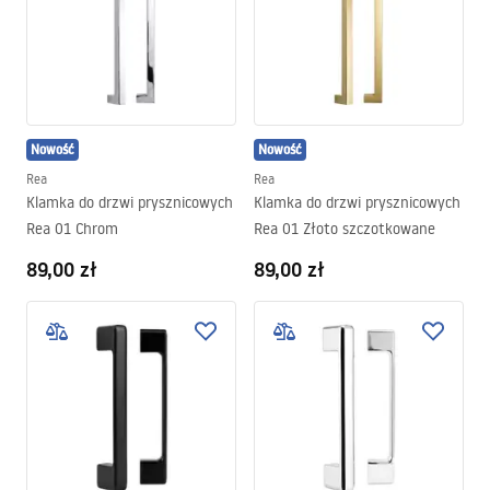
Nowość
Nowość
Rea
Rea
Klamka do drzwi prysznicowych
Klamka do drzwi prysznicowych
Rea 01 Chrom
Rea 01 Złoto szczotkowane
89,00 zł
89,00 zł