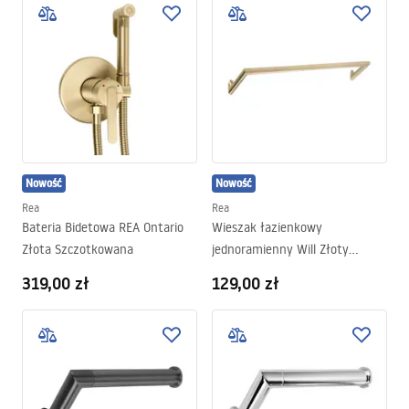
Nowość
Nowość
Rea
Rea
Bateria Bidetowa REA Ontario
Wieszak łazienkowy
Złota Szczotkowana
jednoramienny Will Złoty
Szczotkowany
319,00 zł
129,00 zł