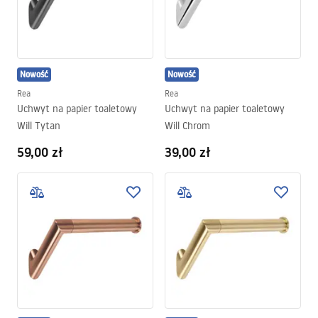
Nowość
Nowość
Rea
Rea
Uchwyt na papier toaletowy
Uchwyt na papier toaletowy
Will Tytan
Will Chrom
59,00 zł
39,00 zł