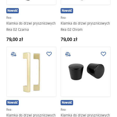
Nowość
Nowość
Rea
Rea
Klamka do drzwi prysznicowych
Klamka do drzwi prysznicowych
Rea 02 Czarna
Rea 02 Chrom
79,00 zł
79,00 zł
Nowość
Nowość
Rea
Rea
Klamka do drzwi prysznicowych
Klamka do drzwi prysznicowych