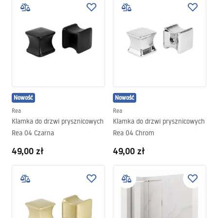
Nowość
Nowość
Rea
Rea
Klamka do drzwi prysznicowych
Klamka do drzwi prysznicowych
Rea 04 Czarna
Rea 04 Chrom
49,00 zł
49,00 zł