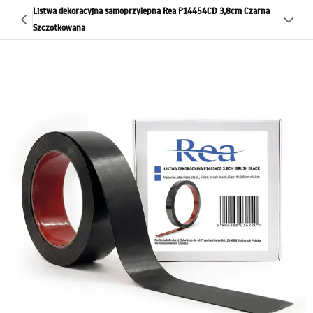
Listwa dekoracyjna samoprzylepna Rea P14454CD 3,8cm Czarna
Szczotkowana