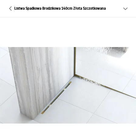
Listwa Spadkowa Brodzikowa 140cm Złota Szczotkowana