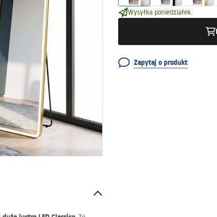
Wysyłka poniedziałek.
Zapytaj o produkt