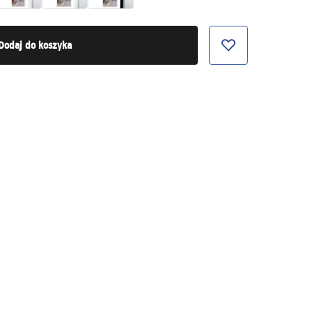
Dodaj do koszyka